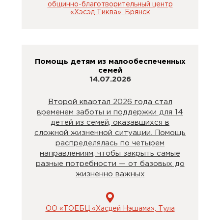
общинно-благотворительный центр
«Хэсэд Тиква», Брянск
Помощь детям из малообеспеченных
семей
14.07.2026
Второй квартал 2026 года стал
временем заботы и поддержки для 14
детей из семей, оказавшихся в
сложной жизненной ситуации. Помощь
распределялась по четырем
направлениям, чтобы закрыть самые
разные потребности — от базовых до
жизненно важных
ОО «ТОЕБЦ «Хасдей Нэшама», Тула