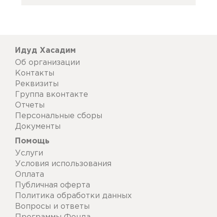
Идуд Хасадим
Об организации
Контакты
Реквизиты
Группа вконтакте
Отчеты
Персональные сборы
Документы
Помощь
Услуги
Условия использования
Оплата
Публичная оферта
Политика обработки данных
Вопросы и ответы