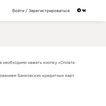
Войти / Зарегистрироваться
а необходимо нажать кнопку «Оплата
зованием Банковских кредитных карт