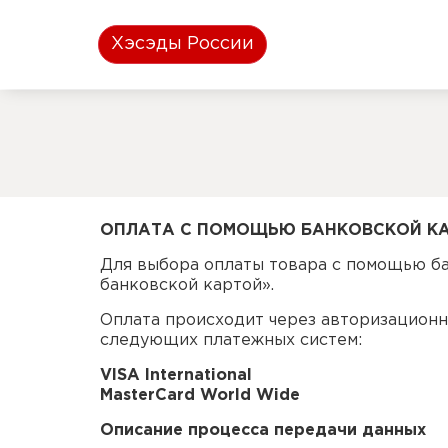
Хэсэды России
ОПЛАТА С ПОМОЩЬЮ БАНКОВСКОЙ К
Для выбора оплаты товара с помощью б
банковской картой».
Оплата происходит через авторизацион
следующих платежных систем:
VISA International
MasterCard World Wide
Описание процесса передачи данных