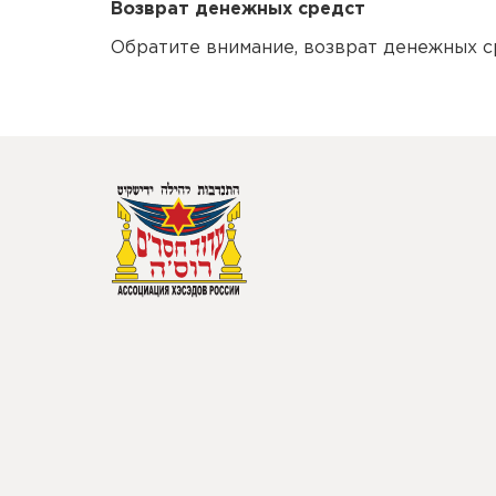
Возврат денежных средст
Обратите внимание, возврат денежных с