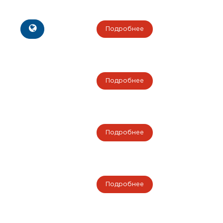
Подробнее
Подробнее
Подробнее
Подробнее