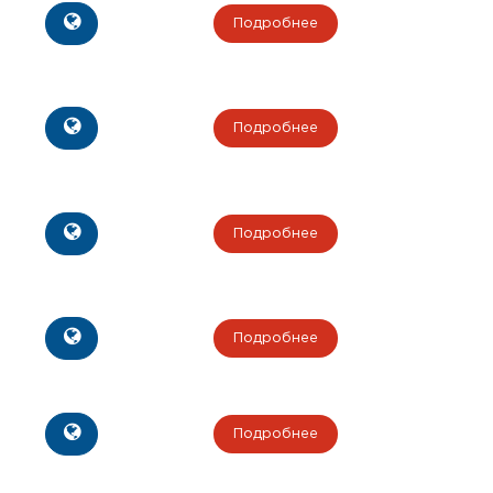
Подробнее
Подробнее
Подробнее
Подробнее
Подробнее