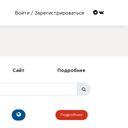
Войти / Зарегистрироваться
Сайт
Подробнее
Подробнее