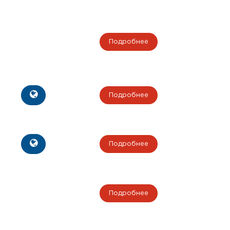
Подробнее
Подробнее
Подробнее
Подробнее