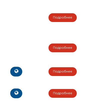
Подробнее
Подробнее
Подробнее
Подробнее