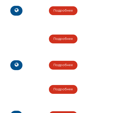
Подробнее
Подробнее
Подробнее
Подробнее