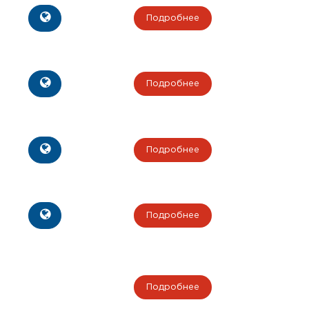
Подробнее
Подробнее
Подробнее
Подробнее
Подробнее