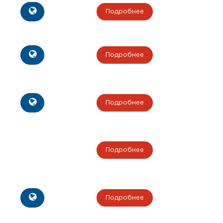
Подробнее
Подробнее
Подробнее
Подробнее
Подробнее