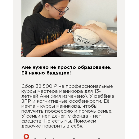
Ане нужно не просто образование.
Ей нужно будущее!
Сбор 32 500 ₽ на профессиональные
курсы мастера маникюра для 13-
летней Ани (имя изменено). У ребёнка
ЗПР и когнитивные особенности. Её
мечта - курсы маникюра, чтобы
получить профессию и помочь семье.
У семьи нет денег, у фонда - нет
средств. Но есть мы. Поможем
девочке поверить в себя.