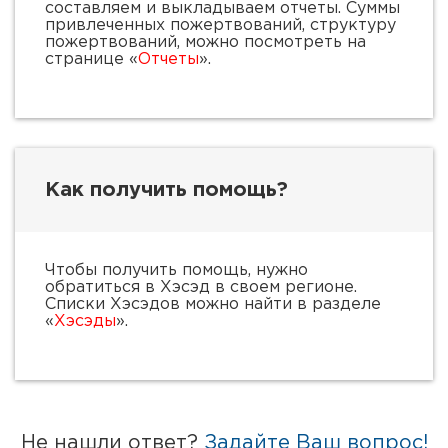
составляем и выкладываем отчеты. Суммы
привлеченных пожертвований, структуру
пожертвований, можно посмотреть на
странице «
Отчеты
».
Как получить помощь?
Чтобы получить помощь, нужно
обратиться в Хэсэд в своем регионе.
Списки Хэсэдов можно найти в разделе
«
Хэсэды
».
Не нашли ответ?
Задайте Ваш вопрос!