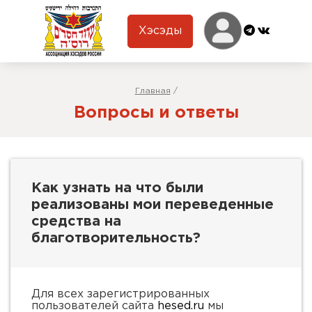
Хэсэды
Главная
/
Вопросы и ответы
Как узнать на что были
реализованы мои переведенные
средства на
благотворительность?
Для всех зарегистрированных
пользователей сайта
hesed.ru
мы