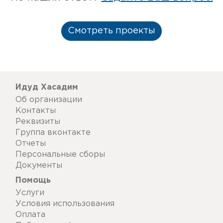
Смотреть проекты
Идуд Хасадим
Об организации
Контакты
Реквизиты
Группа вконтакте
Отчеты
Персональные сборы
Документы
Помощь
Услуги
Условия использования
Оплата