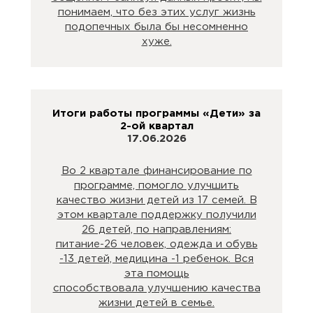
понимаем, что без этих услуг жизнь
подопечных была бы несомненно
хуже.
Итоги работы программы «Дети» за
2-ой квартал
17.06.2026
Во 2 квартале финансирование по
программе, помогло улучшить
качество жизни детей из 17 семей. В
этом квартале поддержку получили
26 детей, по направлениям:
питание-26 человек, одежда и обувь
-13 детей, медицина -1 ребенок. Вся
эта помощь
способствовала улучшению качества
жизни детей в семье.