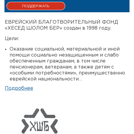
ЕВРЕЙСКИЙ БЛАГОТВОРИТЕЛЬНЫЙ ФОНД
«ХЕСЕД ШОЛОМ БЕР» создан в 1998 году.
Цели:
Оказание социальной, материальной и иной
помощи социально незащищенным и слабо
обеспеченным гражданам, в том числе
пенсионерам, ветеранам, а также детям с
«особыми потребностями», преимущественно
еврейской национальности…