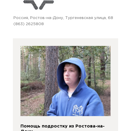
Россия, Ростов-на-Дону, Тургеневская улица, 68
(863) 2625808
Помощь подростку из Ростова-на-