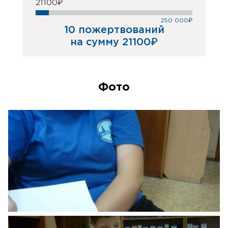
21100₽
250 000₽
10 пожертвований
на сумму 21100₽
Фото