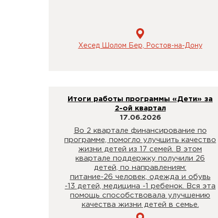
Хесед Шолом Бер, Ростов-на-Дону
Итоги работы программы «Дети» за
2-ой квартал
17.06.2026
Во 2 квартале финансирование по
программе, помогло улучшить качество
жизни детей из 17 семей. В этом
квартале поддержку получили 26
детей, по направлениям:
питание-26 человек, одежда и обувь
-13 детей, медицина -1 ребенок. Вся эта
помощь способствовала улучшению
качества жизни детей в семье.