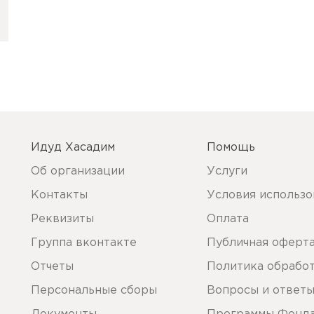
Идуд Хасадим
Помощь
Об организации
Услуги
Контакты
Условия использо
Реквизиты
Оплата
Группа вконтакте
Публичная оферт
Отчеты
Политика обрабо
Персональные сборы
Вопросы и ответ