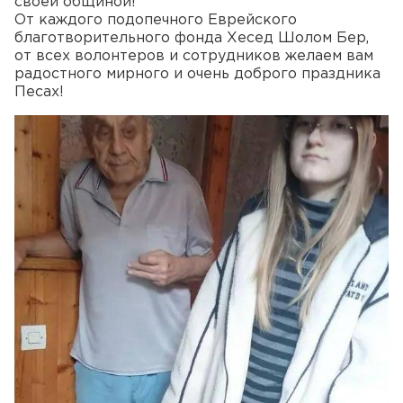
своей общиной!
От каждого подопечного Еврейского
благотворительного фонда Хесед Шолом Бер,
от всех волонтеров и сотрудников желаем вам
радостного мирного и очень доброго праздника
Песах!