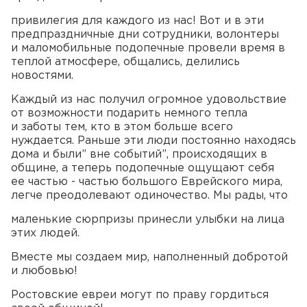
привилегия для каждого из нас! Вот и в эти
предпраздничные дни сотрудники, волонтеры
и маломобильные подопечные провели время в
теплой атмосфере, общались, делились
новостями.
Каждый из нас получил огромное удовольствие
от возможности подарить немного тепла
и заботы тем, кто в этом больше всего
нуждается. Раньше эти люди постоянно находясь
дома и были” вне событий”, происходящих в
общине, а теперь подопечные ощущают себя
ее частью - частью большого Еврейского мира,
легче преодолевают одиночество. Мы рады, что
маленькие сюрпризы принесли улыбки на лица
этих людей.
Вместе мы создаем мир, наполненный добротой
и любовью!
Ростовские евреи могут по праву гордиться