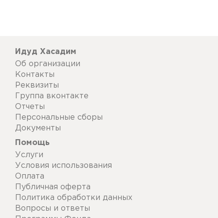
Идуд Хасадим
Об организации
Контакты
Реквизиты
Группа вконтакте
Отчеты
Персональные сборы
Документы
Помощь
Услуги
Условия использования
Оплата
Публичная оферта
Политика обработки данных
Вопросы и ответы