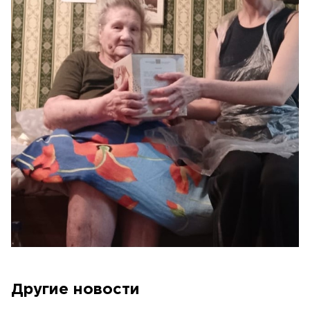
Другие новости