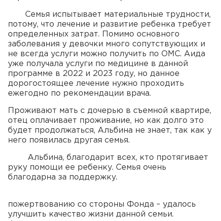
Семья испытывает материальные трудности,
потому, что лечение и развитие ребенка требует
определенных затрат. Помимо основного
заболевания у девочки много сопутствующих и
не всегда услуги можно получить по ОМС. Аида
уже получала услуги по медицине в данной
программе в 2022 и 2023 году, но данное
дорогостоящее лечение нужно проходить
ежегодно по рекомендации врача.
Проживают мать с дочерью в съемной квартире,
отец оплачивает проживание, но как долго это
будет продолжаться, Альбина не знает, так как у
него появилась другая семья.
Альбина, благодарит всех, кто протягивает
руку помощи ее ребенку. Семья очень
благодарна за поддержку.
Бла
пожертвованию со стороны Фонда – удалось
улучшить качество жизни данной семьи.