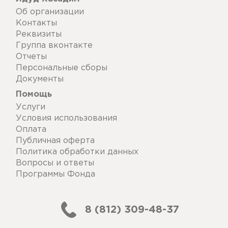
Об организации
Контакты
Реквизиты
Группа вконтакте
Отчеты
Персональные сборы
Документы
Помощь
Услуги
Условия использования
Оплата
Публичная оферта
Политика обработки данных
Вопросы и ответы
Программы Фонда
8 (812) 309-48-37