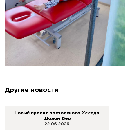
Другие новости
Новый проект ростовского Хеседа
Шолом Бер
22.06.2026