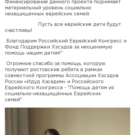
Финансирование данного проекта поднимает
материальный уровень социально
незащищенных еврейских семей.
Пусть все еврейские дети будут
счастливы!
Благодарим Российский Еврейский Конгресс и
Фонд Поддержки Хэсэдов за неоценимую
помощь нашим детям!"
Огромное спасибо за помощь, которую
получают ростовские ребята в рамках
совместной программы Ассоциации Хэсэдов
России «Идуд Хасадим» и Российского
Еврейского Конгресса - "Помощь детям из
социально-незащищённых Еврейских
семей"