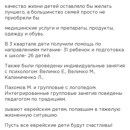
качество жизни детей оставляло бы желать
лучшего, а большинство семей просто не
приобрели бы
медицинские услуги и препараты, продукты,
одежду и обувь.
В 3 квартале дети получили помощь по
направлениям питание- 31 ребенок и подготовка
к школе- 26 детей.
Также были проведены индивидуальные занятия
с психологом: Величко Е., Величко М.,
Калиниченко Л.,
Пахомов М. и групповые с логопедом.
Интегрированные групповые занятия поведены
педагогом по традициям.
зывают еврейским детям, попавшим в тяжелую
жизненную ситуацию.
Пусть все еврейские дети будут счастливы!