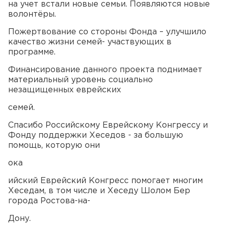
на учет встали новые семьи. Появляются новые
волонтёры.
Пожертвование со стороны Фонда – улучшило
качество жизни семей- участвующих в
программе.
Финансирование данного проекта поднимает
материальный уровень социально
незащищенных еврейских
семей.
Спасибо Российскому Еврейскому Конгрессу и
Фонду поддержки Хеседов - за большую
помощь, которую они
ока
ийский Еврейский Конгресс помогает многим
Хеседам, в том числе и Хеседу Шолом Бер
города Ростова-на-
Дону.