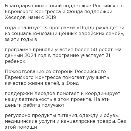
Благодаря финансовой поддержке Российского
Еврейского Конгресса и Фонда поддержки
Хеседов, нами с 2019
года реализуется программа «Поддержка детей
из социально-незащищенных еврейских семей»,
за эти годы в
программе приняли участие более 50 ребят. На
данный 2024 год в программе участвует 31
ребенок.
Пожертвование со стороны Российского
Еврейского Конгресса помогает улучшить
качество жизни детей, а Фонд
поддержки Хеседов помогает и координирует
нашу деятельность в этом проекте. На эти
деньги ребята получают
регулярно продукты питания, одежду и обувь,
медицинские услуги и канцелярские товары. Без
этой помощи