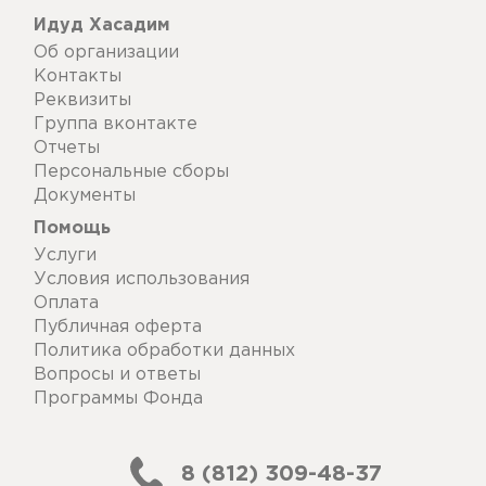
Идуд Хасадим
Об организации
Контакты
Реквизиты
Группа вконтакте
Отчеты
Персональные сборы
Документы
Помощь
Услуги
Условия использования
Оплата
Публичная оферта
Политика обработки данных
Вопросы и ответы
Программы Фонда
8 (812) 309-48-37