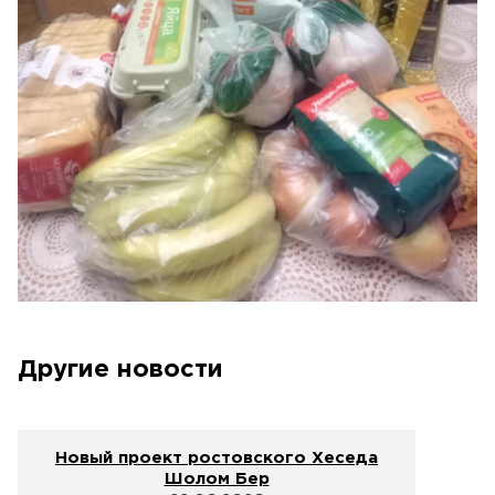
Другие новости
Новый проект ростовского Хеседа
Шолом Бер