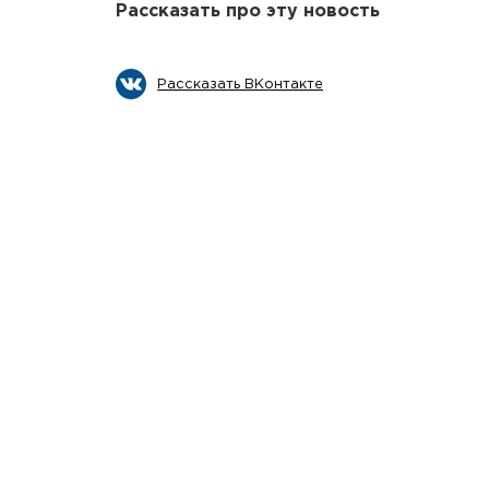
Рассказать про эту новость
Рассказать ВКонтакте