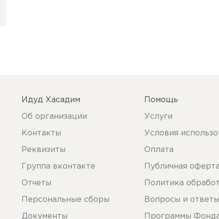
Идуд Хасадим
Помощь
Об организации
Услуги
Контакты
Условия использо
Реквизиты
Оплата
Группа вконтакте
Публичная оферт
Отчеты
Политика обрабо
Персональные сборы
Вопросы и ответ
Документы
Программы Фонд