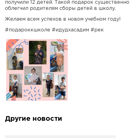
получили 12 детей. Такой подарок существенно
облегчил родителям сборы детей в школу.
Желаем всем успехов в новом учебном году!
#подароккшколе #идудхасадим #рек
Другие новости