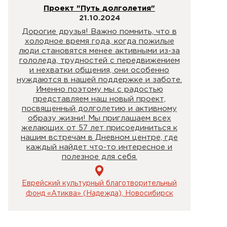
Проект "Путь долголетия"
21.10.2024
Дорогие друзья! Важно помнить, что в
холодное время года, когда пожилые
люди становятся менее активными из-за
гололеда, трудностей с передвижением
и нехватки общения, они особенно
нуждаются в нашей поддержке и заботе.
Именно поэтому мы с радостью
представляем наш новый проект,
посвященный долголетию и активному
образу жизни! Мы приглашаем всех
желающих от 57 лет присоединиться к
нашим встречам в Дневном центре, где
каждый найдет что-то интересное и
полезное для себя.
Еврейский культурный благотворительный
фонд «Атиква» (Надежда), Новосибирск