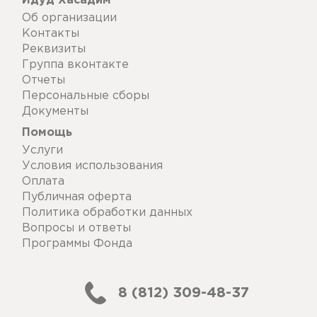
Идуд Хасадим
Об организации
Контакты
Реквизиты
Группа вконтакте
Отчеты
Персональные сборы
Документы
Помощь
Услуги
Условия использования
Оплата
Публичная оферта
Политика обработки данных
Вопросы и ответы
Программы Фонда
8 (812) 309-48-37