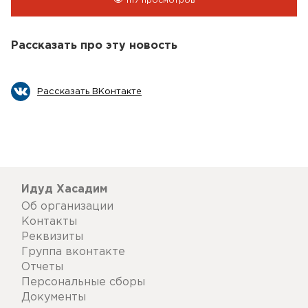
1117 просмотров
Рассказать про эту новость
Рассказать ВКонтакте
Идуд Хасадим
Об организации
Контакты
Реквизиты
Группа вконтакте
Отчеты
Персональные сборы
Документы