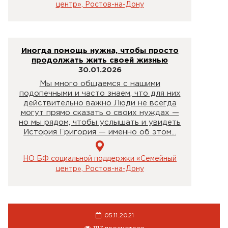
центр», Ростов-на-Дону
Иногда помощь нужна, чтобы просто
продолжать жить своей жизнью
30.01.2026
Мы много общаемся с нашими
подопечными и часто знаем, что для них
действительно важно Люди не всегда
могут прямо сказать о своих нуждах —
но мы рядом, чтобы услышать и увидеть
История Григория — именно об этом...
НО БФ социальной поддержки «Семейный
центр», Ростов-на-Дону
05.11.2021