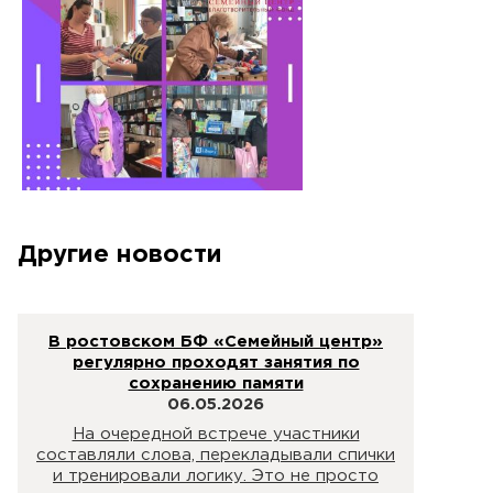
Другие новости
В ростовском БФ «Семейный центр»
регулярно проходят занятия по
сохранению памяти
06.05.2026
На очередной встрече участники
составляли слова, перекладывали спички
и тренировали логику. Это не просто