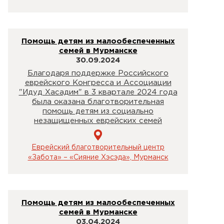
Помощь детям из малообеспеченных
семей в Мурманске
30.09.2024
Благодаря поддержке Российского
еврейского Конгресса и Ассоциации
"Идуд Хасадим" в 3 квартале 2024 года
была оказана благотворительная
помощь детям из социально
незащищенных еврейских семей
Еврейский благотворительный центр
«Забота» – «Сияние Хэсэда», Мурманск
Помощь детям из малообеспеченных
семей в Мурманске
03.04.2024