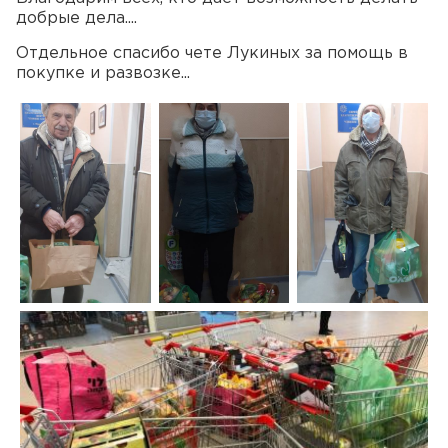
добрые дела....
Отдельное спасибо чете Лукиных за помощь в
покупке и развозке...