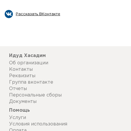
Рассказать ВКонтакте
Идуд Хасадим
Об организации
Контакты
Реквизиты
Группа вконтакте
Отчеты
Персональные сборы
Документы
Помощь
Услуги
Условия использования
Оплата