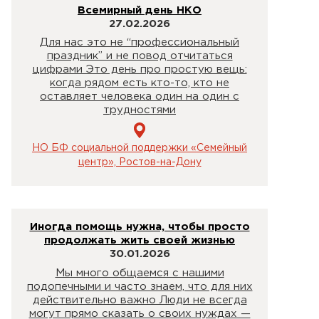
Всемирный день НКО
27.02.2026
Для нас это не “профессиональный
праздник” и не повод отчитаться
цифрами Это день про простую вещь:
когда рядом есть кто-то, кто не
оставляет человека один на один с
трудностями
НО БФ социальной поддержки «Семейный
центр», Ростов-на-Дону
Иногда помощь нужна, чтобы просто
продолжать жить своей жизнью
30.01.2026
Мы много общаемся с нашими
подопечными и часто знаем, что для них
действительно важно Люди не всегда
могут прямо сказать о своих нуждах —