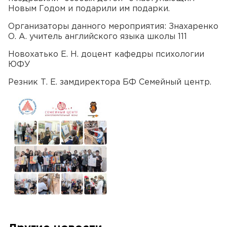
Новым Годом и подарили им подарки.
Организаторы данного мероприятия: Знахаренко
О. А. учитель английского языка школы 111
Новохатько Е. Н. доцент кафедры психологии
ЮФУ
Резник Т. Е. замдиректора БФ Семейный центр.