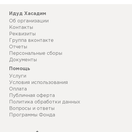
Идуд Хасадим
Об организации
Контакты
Реквизиты
Группа вконтакте
Отчеты
Персональные сборы
Документы
Помощь
Услуги
Условия использования
Оплата
Публичная оферта
Политика обработки данных
Вопросы и ответы
Программы Фонда