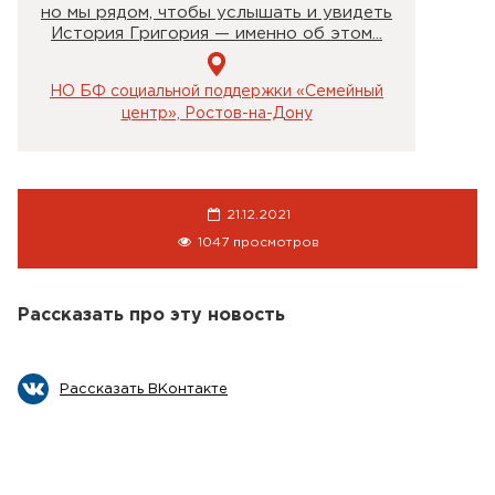
но мы рядом, чтобы услышать и увидеть
История Григория — именно об этом...
НО БФ социальной поддержки «Семейный
центр», Ростов-на-Дону
21.12.2021
1047 просмотров
Рассказать про эту новость
Рассказать ВКонтакте