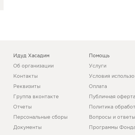
Идуд Хасадим
Помощь
Об организации
Услуги
Контакты
Условия использо
Реквизиты
Оплата
Группа вконтакте
Публичная оферт
Отчеты
Политика обрабо
Персональные сборы
Вопросы и ответ
Документы
Программы Фонд