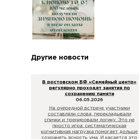
Другие новости
В ростовском БФ «Семейный центр»
регулярно проходят занятия по
сохранению памяти
06.05.2026
На очередной встрече участники
составляли слова, перекладывали
спички и тренировали логику. Это не
просто игра: систематическая
когнитивная нагрузка помогает дольше
сохранять ясность ума. И касается это