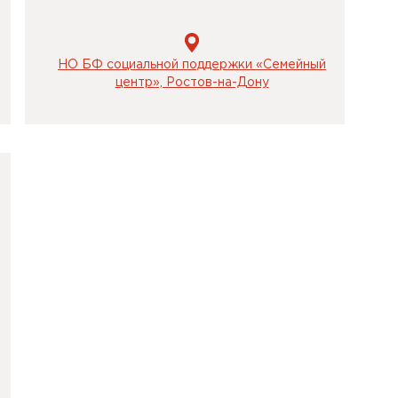
НО БФ социальной поддержки «Семейный
центр», Ростов-на-Дону