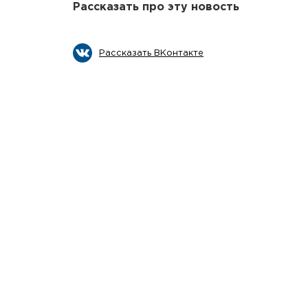
Рассказать про эту новость
Рассказать ВКонтакте