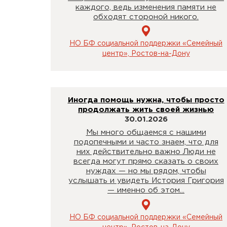
каждого, ведь изменения памяти не
обходят стороной никого.
НО БФ социальной поддержки «Семейный
центр», Ростов-на-Дону
Иногда помощь нужна, чтобы просто
продолжать жить своей жизнью
30.01.2026
Мы много общаемся с нашими
подопечными и часто знаем, что для
них действительно важно Люди не
всегда могут прямо сказать о своих
нуждах — но мы рядом, чтобы
услышать и увидеть История Григория
— именно об этом...
НО БФ социальной поддержки «Семейный