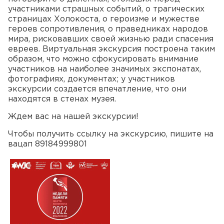
участниками страшных событий, о трагических
страницах Холокоста, о героизме и мужестве
героев сопротивления, о праведниках народов
мира, рисковавших своей жизнью ради спасения
евреев. Виртуальная экскурсия построена таким
образом, что можно сфокусировать внимание
участников на наиболее значимых экспонатах, ​
фотографиях, документах; у участников
экскурсии создается впечатление, что они
находятся в стенах музея.
Ждем вас на нашей экскурсии!
Чтобы получить ссылку на экскурсию, пишите на
вацап 89184999801