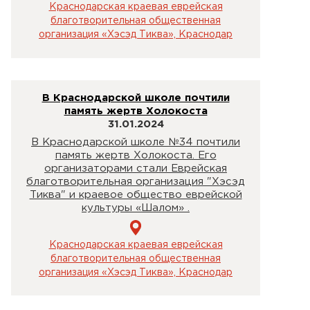
Краснодарская краевая еврейская
благотворительная общественная
организация «Хэсэд Тиква», Краснодар
В Краснодарской школе почтили
память жертв Холокоста
31.01.2024
В Краснодарской школе №34 почтили
память жертв Холокоста. Его
организаторами стали Еврейская
благотворительная организация "Хэсэд
Тиква" и краевое общество еврейской
культуры «Шалом» .
Краснодарская краевая еврейская
благотворительная общественная
организация «Хэсэд Тиква», Краснодар