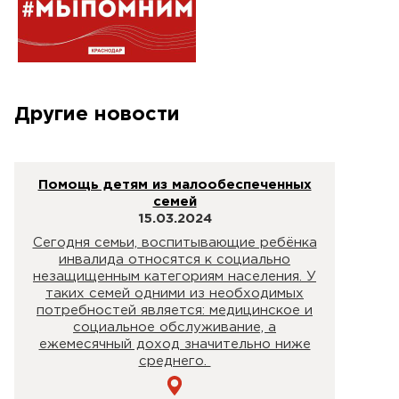
Другие новости
Помощь детям из малообеспеченных
семей
15.03.2024
Сегодня семьи, воспитывающие ребёнка
инвалида относятся к социально
незащищенным категориям населения. У
таких семей одними из необходимых
потребностей является: медицинское и
социальное обслуживание, а
ежемесячный доход значительно ниже
среднего.