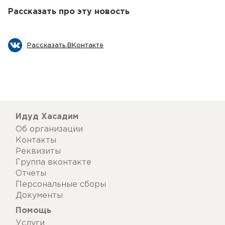
Рассказать про эту новость
Рассказать ВКонтакте
Идуд Хасадим
Об организации
Контакты
Реквизиты
Группа вконтакте
Отчеты
Персональные сборы
Документы
Помощь
Услуги