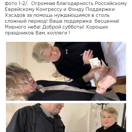
фото 1-2/. Огромная благодарность Российскому
Еврейскому Конгрессу и Фонду Поддержки
Хэсэдов за помощь нуждающимся в столь
сложный период! Ваша поддержка бесценна!
Мирного неба! Доброй субботы! Хороших
праздников Вам, коллеги !