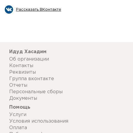
Рассказать ВКонтакте
Идуд Хасадим
Об организации
Контакты
Реквизиты
Группа вконтакте
Отчеты
Персональные сборы
Документы
Помощь
Услуги
Условия использования
Оплата