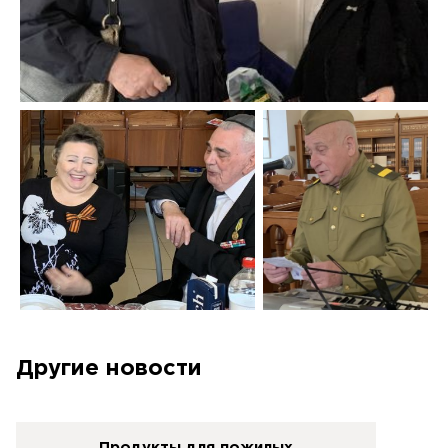
Другие новости
Продукты для пожилых