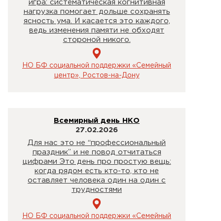
игра: систематическая когнитивная
нагрузка помогает дольше сохранять
ясность ума. И касается это каждого,
ведь изменения памяти не обходят
стороной никого.
НО БФ социальной поддержки «Семейный
центр», Ростов-на-Дону
Всемирный день НКО
27.02.2026
Для нас это не “профессиональный
праздник” и не повод отчитаться
цифрами Это день про простую вещь:
когда рядом есть кто-то, кто не
оставляет человека один на один с
трудностями
НО БФ социальной поддержки «Семейный