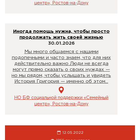
центр», Ростов-на-Дону
Иногда помощь нужна, чтобы просто
продолжать жить своей жизнью
30.01.2026
Мы много общаемся с нашими
подопечными и часто знаем, что для них
действительно важно Люди не всегда
могут прямо сказать о своих нуждах —
но мы рядом, чтобы услышать и увидеть
История Григория — именно об этом...
НО БФ социальной поддержки «Семейный
центр», Ростов-на-Дону
12.05.2022