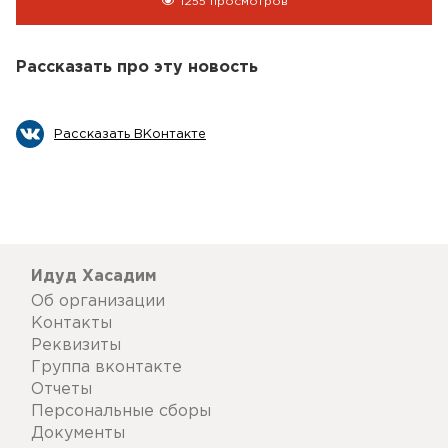
1255 просмотров
Рассказать про эту новость
Рассказать ВКонтакте
Идуд Хасадим
Об организации
Контакты
Реквизиты
Группа вконтакте
Отчеты
Персональные сборы
Документы