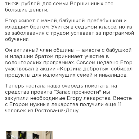
тысяч рублей, для семьи Вершининых это
большие деньги.
Егор живет с мамой, бабушкой, прабабушкой и
младшим братом. Учится в седьмом классе, но из-
за заболевания с трудом успевает за программой
обучения.
Он активный член общины — вместе с бабушкой
и младшим братом принимает участие в
волонтерских программах. Совсем недавно Егор
участвовал в акции «Корзина доброты», собирал
продукты для малоимущих семей и инвалидов.
Теперь настала наша очередь помогать: на
средства проекта "Запас прочности" мы
закупили необходимые Егору лекарства. Вместе
с Егором нужные лекарства получили еще 11
человек из Ростова-на-Дону.