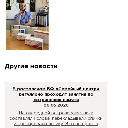
Другие новости
В ростовском БФ «Семейный центр»
регулярно проходят занятия по
сохранению памяти
06.05.2026
На очередной встрече участники
составляли слова, перекладывали спички
и тренировали логику. Это не просто