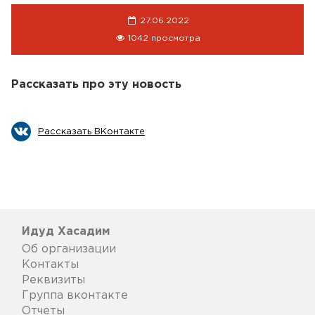
27.06.2022
1042 просмотра
Рассказать про эту новость
Рассказать ВКонтакте
Идуд Хасадим
Об организации
Контакты
Реквизиты
Группа вконтакте
Отчеты