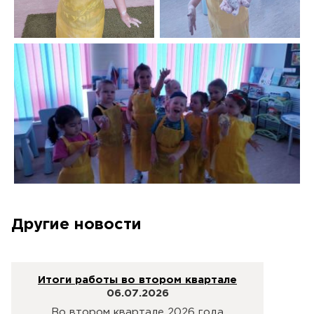
Другие новости
Итоги работы во втором квартале
06.07.2026
Во втором квартале 2026 года