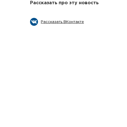
Рассказать про эту новость
Рассказать ВКонтакте