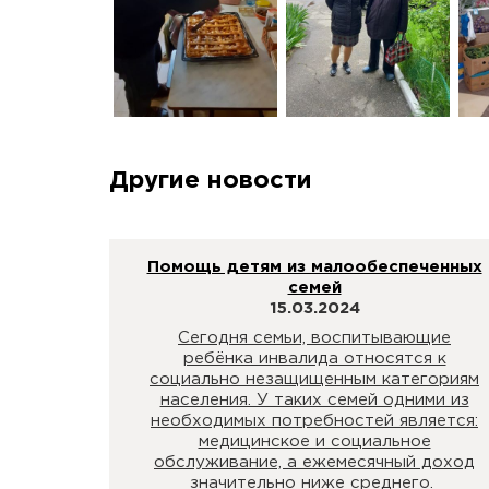
Другие новости
Помощь детям из малообеспеченных
семей
15.03.2024
Сегодня семьи, воспитывающие
ребёнка инвалида относятся к
социально незащищенным категориям
населения. У таких семей одними из
необходимых потребностей является:
медицинское и социальное
обслуживание, а ежемесячный доход
значительно ниже среднего.