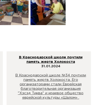
В Краснодарской школе почтили
память жертв Холокоста
31.01.2024
В Краснодарской школе №34 почтили
память жертв Холокоста. Его
организаторами стали Еврейская
благотворительная организация
"Хэсэд Тиква" и краевое общество
еврейской культуры «Шалом» .