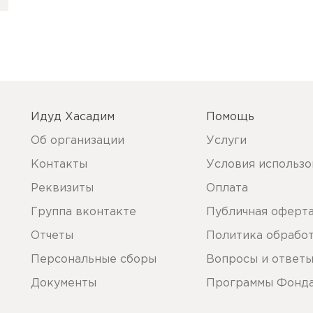
Идуд Хасадим
Помощь
Об организации
Услуги
Контакты
Условия использо
Реквизиты
Оплата
Группа вконтакте
Публичная оферт
Отчеты
Политика обрабо
Персональные сборы
Вопросы и ответ
Документы
Программы Фонд