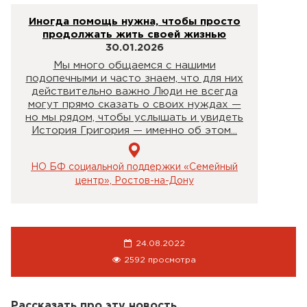
Иногда помощь нужна, чтобы просто
продолжать жить своей жизнью
30.01.2026
Мы много общаемся с нашими
подопечными и часто знаем, что для них
действительно важно Люди не всегда
могут прямо сказать о своих нуждах —
но мы рядом, чтобы услышать и увидеть
История Григория — именно об этом...
НО БФ социальной поддержки «Семейный
центр», Ростов-на-Дону
24.08.2022
2592 просмотра
Рассказать про эту новость