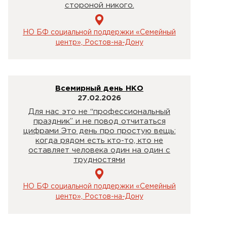
стороной никого.
НО БФ социальной поддержки «Семейный
центр», Ростов-на-Дону
Всемирный день НКО
27.02.2026
Для нас это не “профессиональный
праздник” и не повод отчитаться
цифрами Это день про простую вещь:
когда рядом есть кто-то, кто не
оставляет человека один на один с
трудностями
НО БФ социальной поддержки «Семейный
центр», Ростов-на-Дону