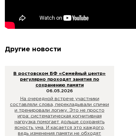
Другие новости
В ростовском БФ «Семейный центр»
регулярно проходят занятия по
сохранению памяти
06.05.2026
На очередной встрече участники
составляли слова, перекладывали спички
и тренировали логику. Это не просто
игра: систематическая когнитивная
нагрузка помогает дольше сохранять
ясность ума. И касается это каждого,
ведь изменения памяти не обходят