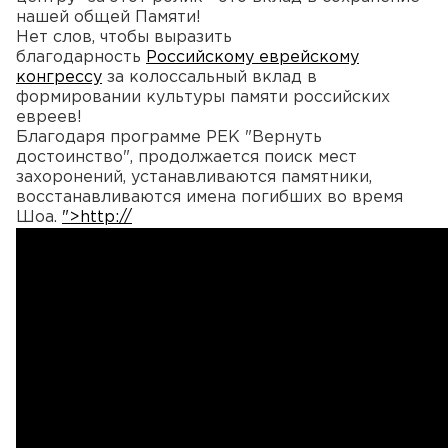
нашей общей Памяти!
Нет слов, чтобы выразить
благодарность
Российскому еврейскому
конгрессу
за колоссальный вклад в
формировании культуры памяти российских
евреев!
Благодаря программе РЕК "Вернуть
достоинство", продолжается поиск мест
захоронений, устанавливаются памятники,
восстанавливаются имена погибших во время
Шоа.
">http://