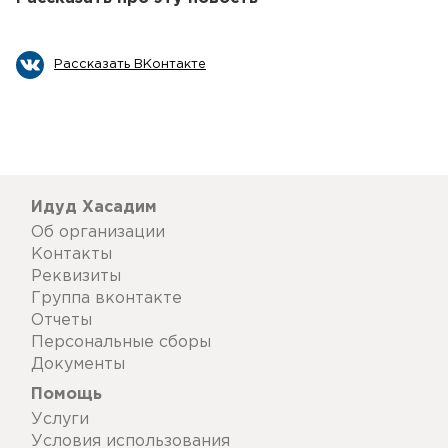
Рассказать ВКонтакте
Идуд Хасадим
Об организации
Контакты
Реквизиты
Группа вконтакте
Отчеты
Персональные сборы
Документы
Помощь
Услуги
Условия использования