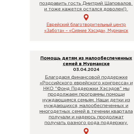
поздравить гость Дмитрий Шаповалов
и тоже кажется остался доволен!)
Еврейский благотворительный центр
«Забота» – «Сияние Хэсэда», Мурманск
Помощь детям из малообеспеченных
семей в Мурманске
03.04.2024
Благодаря финансовой поддержке
«Российского еврейского конгресса» и
НКО "Фонд Поддержки Хэсэдов" мы
продолжаем программы помощи
нуждающимся семьям. Наши детки из
нуждающихся, малообеспеченных и
многодетных семей в течении квартала
получали и надеюсь продолжат
получать разного рода поддержку.