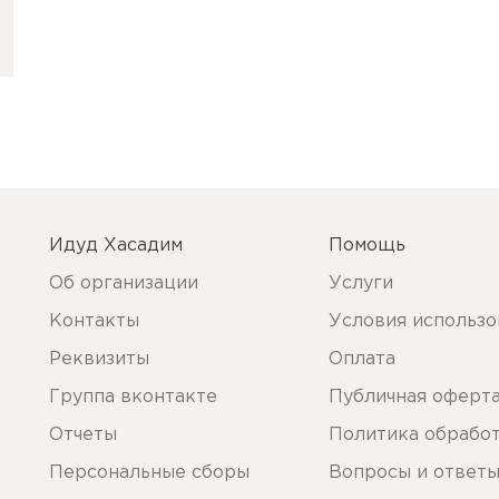
Идуд Хасадим
Помощь
Об организации
Услуги
Контакты
Условия использо
Реквизиты
Оплата
Группа вконтакте
Публичная оферт
Отчеты
Политика обрабо
Персональные сборы
Вопросы и ответ