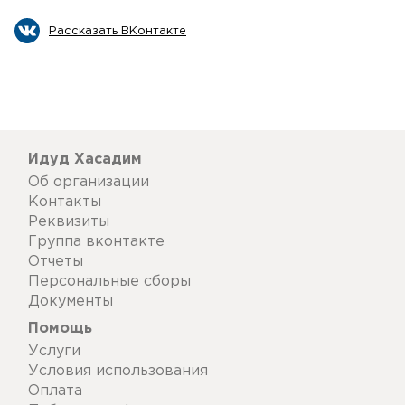
Рассказать ВКонтакте
Идуд Хасадим
Об организации
Контакты
Реквизиты
Группа вконтакте
Отчеты
Персональные сборы
Документы
Помощь
Услуги
Условия использования
Оплата