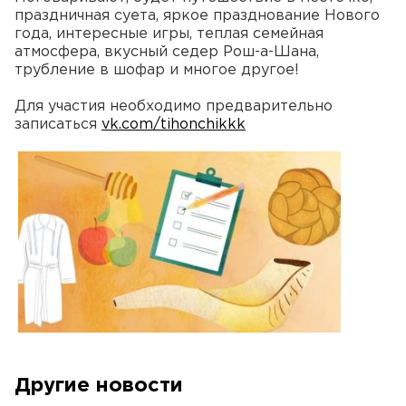
праздничная суета, яркое празднование Нового
года, интересные игры, теплая семейная
атмосфера, вкусный седер Рош-а-Шана,
трубление в шофар и многое другое!
Для участия необходимо предварительно
записаться
vk.com/tihonchikkk
Другие новости