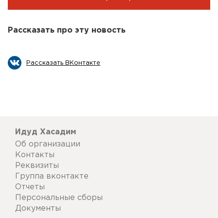
Рассказать про эту новость
Рассказать ВКонтакте
Идуд Хасадим
Об организации
Контакты
Реквизиты
Группа вконтакте
Отчеты
Персональные сборы
Документы