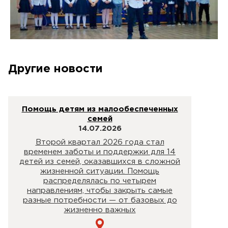
Другие новости
Помощь детям из малообеспеченных
семей
14.07.2026
Второй квартал 2026 года стал
временем заботы и поддержки для 14
детей из семей, оказавшихся в сложной
жизненной ситуации. Помощь
распределялась по четырем
направлениям, чтобы закрыть самые
разные потребности — от базовых до
жизненно важных