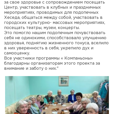
за свое здоровье с сопровождением посещать
Центр, участвовать в клубных и праздничных
мероприятиях, проводимых для подопечных
Хеседа, общаться между собой, участвовать в
городских культурно- массовых мероприятиях,
посещать театры, музеи, концерты.
Это помогло нашим подопечным почувствовать
себя не одинокими, способствовало улучшению
здоровья, поднятию жизненного тонуса, вселило
в них уверенность в себя, укрепило дух и
самооценку.
Все участники программы « Компаньоны»
благодарны организаторам этого проекта за
внимание и заботу о них."