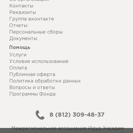
Контакты
Реквизиты
Группа вконтакте
Отчеты
Персональные сборы
Документы
Помощь
Услуги
Условия использования
Оплата
Публичная оферта
Политика обработки данных
Вопросы и ответы
Программы Фонда
8 (812) 309-48-37
Межрегиональная ассоциация Идуд Хасадим