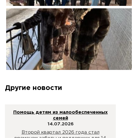
Другие новости
Помощь детям из малообеспеченных
семей
14.07.2026
Второй квартал 2026 года стал