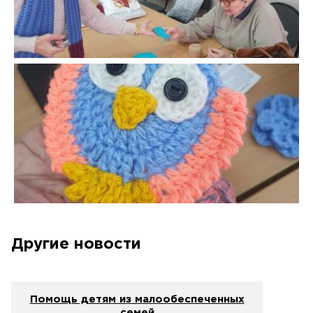
Другие новости
Помощь детям из малообеспеченных
семей