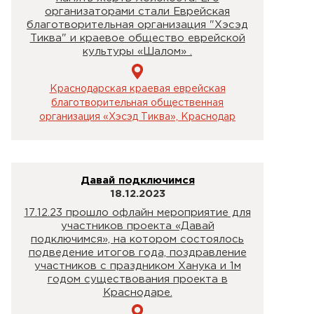
организаторами стали Еврейская
благотворительная организация "Хэсэд
Тиква" и краевое общество еврейской
культуры «Шалом» .
Краснодарская краевая еврейская
благотворительная общественная
организация «Хэсэд Тиква», Краснодар
Давай подключимся
18.12.2023
17.12.23 прошло офлайн мероприятие для
участников проекта «Давай
подключимся», на котором состоялось
подведение итогов года, поздравление
участников с праздником Ханука и 1м
годом существования проекта в
Краснодаре.