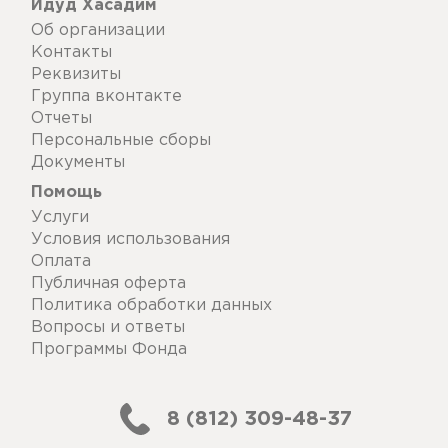
Идуд Хасадим
Об организации
Контакты
Реквизиты
Группа вконтакте
Отчеты
Персональные сборы
Документы
Помощь
Услуги
Условия использования
Оплата
Публичная оферта
Политика обработки данных
Вопросы и ответы
Программы Фонда
8 (812) 309-48-37