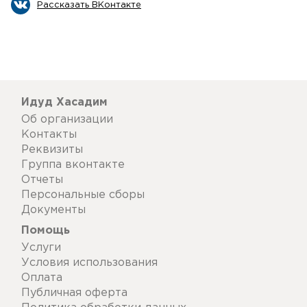
Рассказать ВКонтакте
Идуд Хасадим
Об организации
Контакты
Реквизиты
Группа вконтакте
Отчеты
Персональные сборы
Документы
Помощь
Услуги
Условия использования
Оплата
Публичная оферта