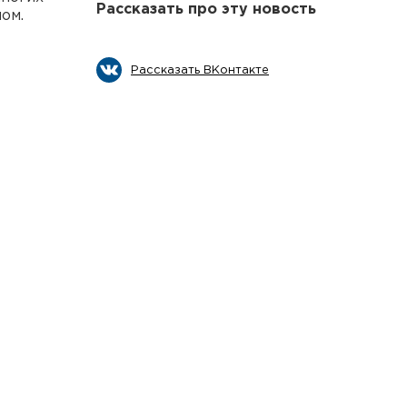
Рассказать про эту новость
ом.
Рассказать ВКонтакте