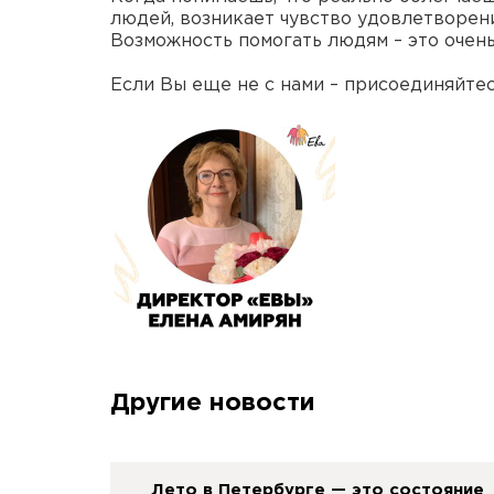
людей, возникает чувство удовлетворени
Возможность помогать людям – это очень
Если Вы еще не с нами – присоединяйте
Другие новости
Лето в Петербурге — это состояние