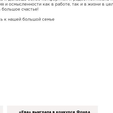
я и осмысленности как в работе, так и в жизни в цел
 большое счастье!
сь к нашей большой семье
«Ева» выиграла в конкурсе Фонда