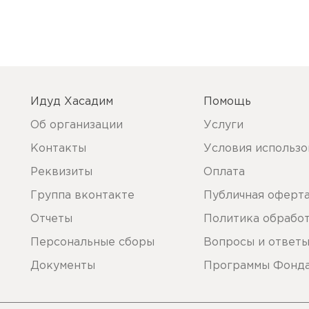
Идуд Хасадим
Помощь
Об организации
Услуги
Контакты
Условия использо
Реквизиты
Оплата
Группа вконтакте
Публичная оферт
Отчеты
Политика обрабо
Персональные сборы
Вопросы и ответ
Документы
Программы Фонд