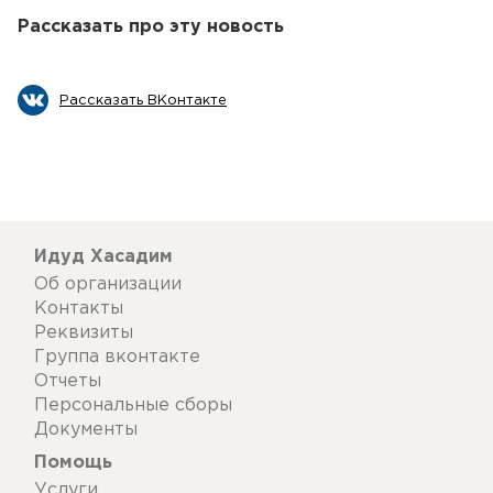
Рассказать про эту новость
Рассказать ВКонтакте
Идуд Хасадим
Об организации
Контакты
Реквизиты
Группа вконтакте
Отчеты
Персональные сборы
Документы
Помощь
Услуги