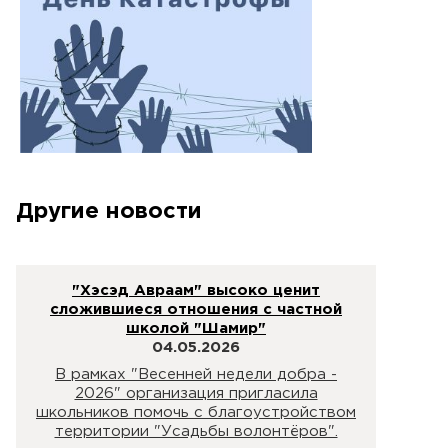
Другие новости
"Хэсэд Авраам" высоко ценит
сложившиеся отношения с частной
школой "Шамир"
04.05.2026
В рамках "Весенней недели добра -
2026" организация пригласила
школьников помочь с благоустройством
территории "Усадьбы волонтёров".