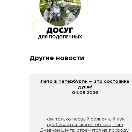
Другие новости
Лето в Петербурге — это состояние
души!
04.08.2026
Как только первый солнечный луч
пробивается сквозь облака, наш
Дневной центр стремится на природу.