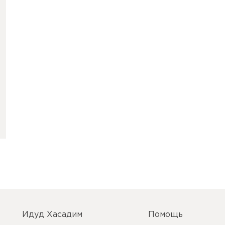
Идуд Хасадим
Помощь