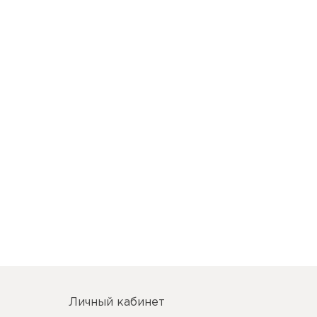
Личный кабинет