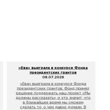
«Ева» выиграла в конкурсе Фонда
президентских грантов
08.07.2026
«Ева» выиграла в конкурсе Фонда
президентских грантов. Фонд принял
решение поддержать наш проект «Мы
должны рассказать», и это значит, что
в ближайшее время мы сможем
сделать то, о чем давно думали. В