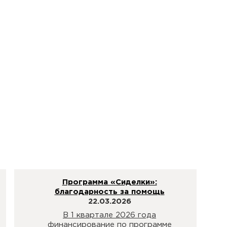
Программа «Сиделки»:
благодарность за помощь
22.03.2026
В 1 квартале 2026 года
финансирование по программе