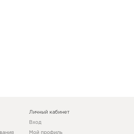
Личный кабинет
Вход
вания
Мой профиль