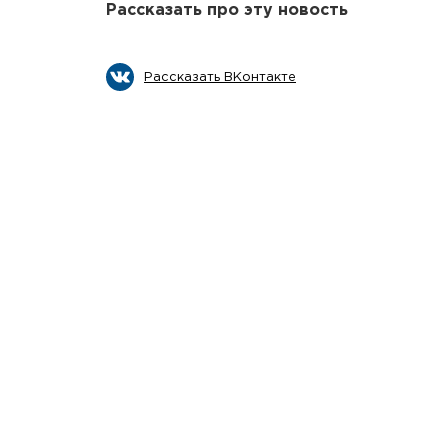
Рассказать про эту новость
Рассказать ВКонтакте