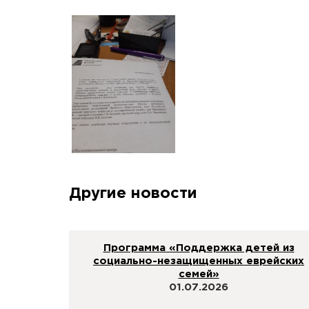
Другие новости
Программа «Поддержка детей из
социально-незащищенных еврейских
семей»
01.07.2026