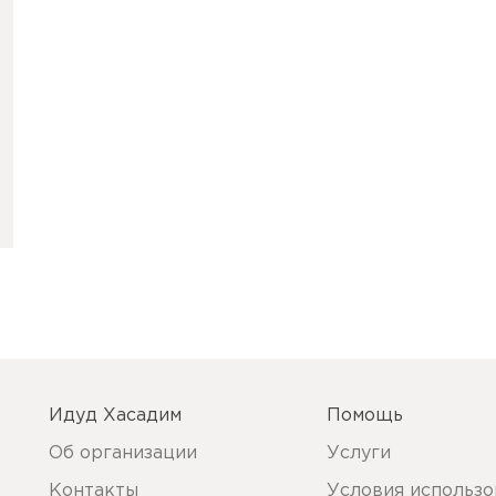
Идуд Хасадим
Помощь
Об организации
Услуги
Контакты
Условия использо