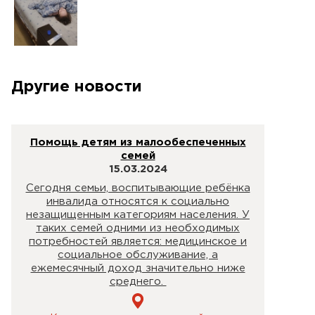
Другие новости
Помощь детям из малообеспеченных
семей
15.03.2024
Сегодня семьи, воспитывающие ребёнка
инвалида относятся к социально
незащищенным категориям населения. У
таких семей одними из необходимых
потребностей является: медицинское и
социальное обслуживание, а
ежемесячный доход значительно ниже
среднего.