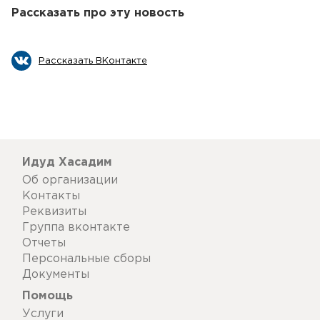
Рассказать про эту новость
Рассказать ВКонтакте
Идуд Хасадим
Об организации
Контакты
Реквизиты
Группа вконтакте
Отчеты
Персональные сборы
Документы
Помощь
Услуги