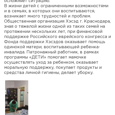
осложняет ситуацию.
В жизни детей с ограниченными возможностями
и в семьях, в которых они воспитываются,
возникает много трудностей и проблем.
Общественная организация Хэсэд г. Краснодара,
зная о тяжелой жизни одной из таких семей на
протяжении нескольких лет, при финансовой
поддержке Российского еврейского конгресса и
Фонда поддержки Хэсэдов оказывает помощь
одинокой матери, воспитывающей ребенка-
инвалида. Патронажный работник, в рамках
программы «ДЕТИ» помогает мамочке
осуществлять уход за ребенком, оказывает
моральную поддержку, покупает продукты и
средства личной гигиены, делает уборку.