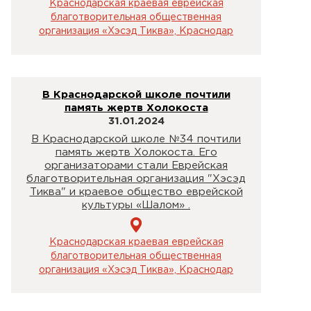
Краснодарская краевая еврейская
благотворительная общественная
организация «Хэсэд Тиква», Краснодар
В Краснодарской школе почтили
память жертв Холокоста
31.01.2024
В Краснодарской школе №34 почтили
память жертв Холокоста. Его
организаторами стали Еврейская
благотворительная организация "Хэсэд
Тиква" и краевое общество еврейской
культуры «Шалом» .
Краснодарская краевая еврейская
благотворительная общественная
организация «Хэсэд Тиква», Краснодар