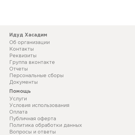
Идуд Хасадим
Об организации
Контакты
Реквизиты
Группа вконтакте
Отчеты
Персональные сборы
Документы
Помощь
Услуги
Условия использования
Оплата
Публичная оферта
Политика обработки данных
Вопросы и ответы