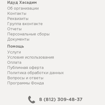
Идуд Хасадим
Об организации
Контакты
Реквизиты
Группа вконтакте
Отчеты
Персональные сборы
Документы
Помощь
Услуги
Условия использования
Оплата
Публичная оферта
Политика обработки данных
Вопросы и ответы
Программы Фонда
8 (812) 309-48-37