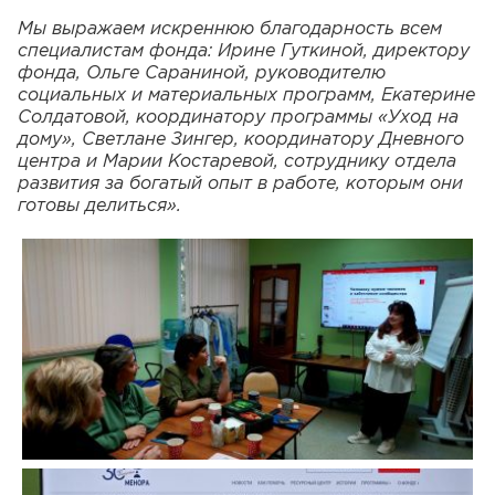
Мы выражаем искреннюю благодарность всем
специалистам фонда: Ирине Гуткиной, директору
фонда, Ольге Сараниной, руководителю
социальных и материальных программ, Екатерине
Солдатовой, координатору программы «Уход на
дому», Светлане Зингер, координатору Дневного
центра и Марии Костаревой, сотруднику отдела
развития за богатый опыт в работе, которым они
готовы делиться».