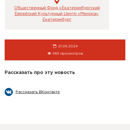
Общественный Фонд «Екатеринбургский
Еврейский Культурный Центр «Менора»,
Екатеринбург
21.09.2024
965 просмотров
Рассказать про эту новость
Рассказать ВКонтакте