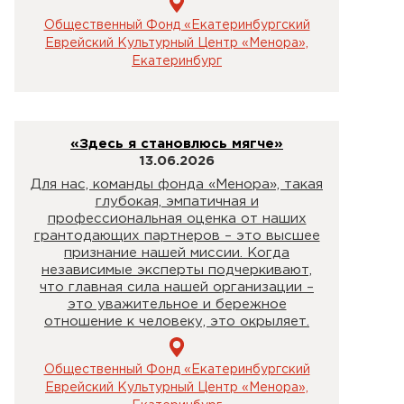
Общественный Фонд «Екатеринбургский
Еврейский Культурный Центр «Менора»,
Екатеринбург
«Здесь я становлюсь мягче»
13.06.2026
Для нас, команды фонда «Менора», такая
глубокая, эмпатичная и
профессиональная оценка от наших
грантодающих партнеров – это высшее
признание нашей миссии. Когда
независимые эксперты подчеркивают,
что главная сила нашей организации –
это уважительное и бережное
отношение к человеку, это окрыляет.
Общественный Фонд «Екатеринбургский
Еврейский Культурный Центр «Менора»,