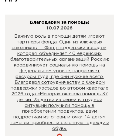
Благодарим за помощь!
10.07.2026
Важную роль в помощи детям играют
партнеры фонда. Один из ключевых
союзников — Фонд поддержки хэсэдов,
которая: объединяет 40 еврейских
благотворительных организаций России;
координирует социальную помощь на
федеральном уровне; направляет
ресурсы туда, где они нужнее всего.
Благодаря сотрудничеству с Фондом
поддержки хэсэдов во втором квартале
2026 года «Менора» оказала помощь 37
детям. 25 детей из семей в трудной
ситуации получили помощь в
приобретении продуктов, двум
подросткам изготовили очки, 14 детям
помогли приобрести сезонную одежду и
обувь.