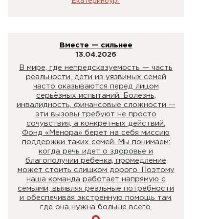
Екатеринбург
Вместе — сильнее
13.04.2026
В мире, где непредсказуемость — часть
реальности, дети из уязвимых семей
часто оказываются перед лицом
серьёзных испытаний. Болезнь,
инвалидность, финансовые сложности —
эти вызовы требуют не просто
сочувствия, а конкретных действий.
Фонд «Менора» берет на себя миссию
поддержки таких семей. Мы понимаем:
когда речь идет о здоровье и
благополучии ребенка, промедление
может стоить слишком дорого. Поэтому
наша команда работает напрямую с
семьями, выявляя реальные потребности
и обеспечивая экстренную помощь там,
где она нужна больше всего.