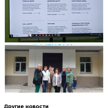
Другие новости