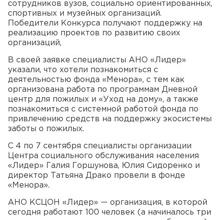
сотрудников вузов, социально ориентированных,
спортивных и музейных организаций.
Победители Конкурса получают поддержку на
реализацию проектов по развитию своих
организаций,
В своей заявке специалисты АНО «Лидер»
указали, что хотели познакомиться с
деятельностью фонда «Менора», с тем как
организована работа по программам Дневной
центр для пожилых и «Уход на дому», а также
познакомиться с системной работой фонда по
привлечению средств на поддержку экосистемы
заботы о пожилых.
С 4 по 7 сентября специалисты организации
Центра социального обслуживания населения
«Лидер» Галия Горшунова, Юлия Сидоренко и
директор Татьяна Драко провели в фонде
«Менора».
АНО КСЦОН «Лидер» — организация, в которой
сегодня работают 100 человек (а начиналось три