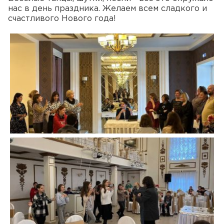
нас в день праздника. Желаем всем сладкого и
счастливого Нового года!