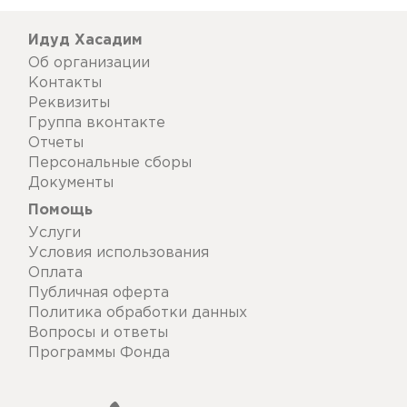
Идуд Хасадим
Об организации
Контакты
Реквизиты
Группа вконтакте
Отчеты
Персональные сборы
Документы
Помощь
Услуги
Условия использования
Оплата
Публичная оферта
Политика обработки данных
Вопросы и ответы
Программы Фонда