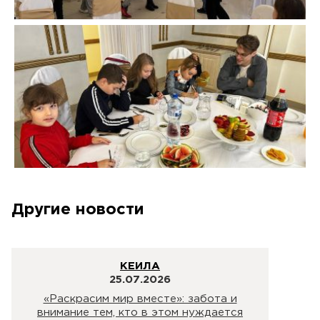
Другие новости
КЕИЛА
25.07.2026
«Раскрасим мир вместе»: забота и
внимание тем, кто в этом нуждается