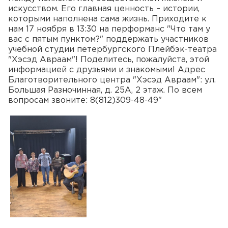
искусством. Его главная ценность – истории,
которыми наполнена сама жизнь. Приходите к
нам 17 ноября в 13:30 на перформанс "Что там у
вас с пятым пунктом?" поддержать участников
учебной студии петербургского Плейбэк-театра
"Хэсэд Авраам"! Поделитесь, пожалуйста, этой
информацией с друзьями и знакомыми! Адрес
Благотворительного центра "Хэсэд Авраам": ул.
Большая Разночинная, д. 25А, 2 этаж. По всем
вопросам звоните: 8(812)309-48-49"