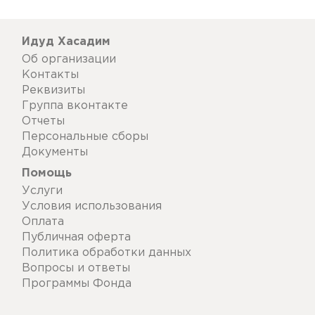
Идуд Хасадим
Об организации
Контакты
Реквизиты
Группа вконтакте
Отчеты
Персональные сборы
Документы
Помощь
Услуги
Условия использования
Оплата
Публичная оферта
Политика обработки данных
Вопросы и ответы
Программы Фонда