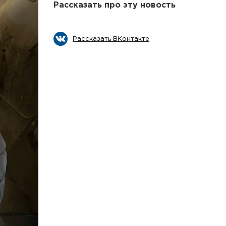
Рассказать про эту новость
Рассказать ВКонтакте