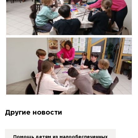
Другие новости
Помощь детям из малообеспеченных