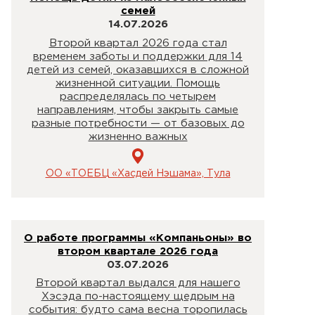
семей
14.07.2026
Второй квартал 2026 года стал
временем заботы и поддержки для 14
детей из семей, оказавшихся в сложной
жизненной ситуации. Помощь
распределялась по четырем
направлениям, чтобы закрыть самые
разные потребности — от базовых до
жизненно важных
ОО «ТОЕБЦ «Хасдей Нэшама», Тула
О работе программы «Компаньоны» во
втором квартале 2026 года
03.07.2026
Второй квартал выдался для нашего
Хэсэда по-настоящему щедрым на
события: будто сама весна торопилась