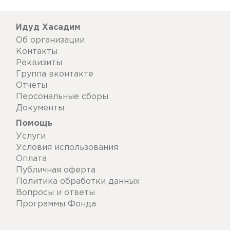
Идуд Хасадим
Об организации
Контакты
Реквизиты
Группа вконтакте
Отчеты
Персональные сборы
Документы
Помощь
Услуги
Условия использования
Оплата
Публичная оферта
Политика обработки данных
Вопросы и ответы
Программы Фонда