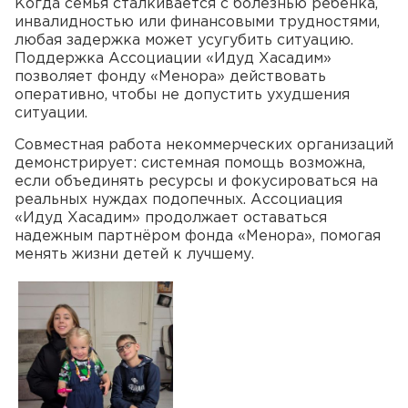
Когда семья сталкивается с болезнью ребенка,
инвалидностью или финансовыми трудностями,
любая задержка может усугубить ситуацию.
Поддержка Ассоциации «Идуд Хасадим»
позволяет фонду «Менора» действовать
оперативно, чтобы не допустить ухудшения
ситуации.
Совместная работа некоммерческих организаций
демонстрирует: системная помощь возможна,
если объединять ресурсы и фокусироваться на
реальных нуждах подопечных. Ассоциация
«Идуд Хасадим» продолжает оставаться
надежным партнёром фонда «Менора», помогая
менять жизни детей к лучшему.