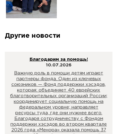
Другие новости
Благодарим за помощь!
10.07.2026
Важную роль в помощи детям играют
партнеры фонда. Один из ключевых
союзников — Фонд поддержки хэсэдов,
которая: объединяет 40 еврейских
благотворительных организаций России;
координирует социальную помощь на
федеральном уровне; направляет
ресурсы туда, где они нужнее всего.
Благодаря сотрудничеству с Фондом
поддержки хэсэдов во втором квартале
2026 года «Менора» оказала помощь 37