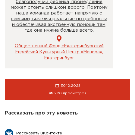
благополучии ребенка, промедление
может стоить слишком дорого. Поэтому
наша команда работает напрямую с
семьями, выявляя реальные потребности
и обеспечивая экстренную помощь там,
где она нужна больше всего.
Общественный Фонд «Екатеринбургский
Еврейский Культурный Центр «Менора»,
Екатеринбург
30.12.2025
220 просмотров
Рассказать про эту новость
Рассказать ВКонтакте