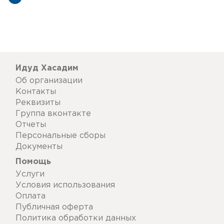
Идуд Хасадим
Об организации
Контакты
Реквизиты
Группа вконтакте
Отчеты
Персональные сборы
Документы
Помощь
Услуги
Условия использования
Оплата
Публичная оферта
Политика обработки данных