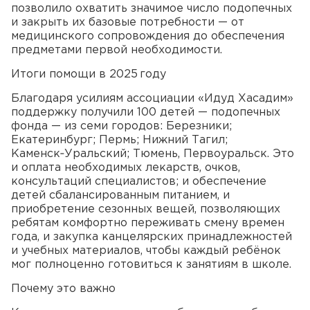
позволило охватить значимое число подопечных
и закрыть их базовые потребности — от
медицинского сопровождения до обеспечения
предметами первой необходимости.
Итоги помощи в 2025 году
Благодаря усилиям ассоциации «Идуд Хасадим»
поддержку получили 100 детей — подопечных
фонда — из семи городов: Березники;
Екатеринбург; Пермь; Нижний Тагил;
Каменск‑Уральский; Тюмень, Первоуральск. Это
и оплата необходимых лекарств, очков,
консультаций специалистов; и обеспечение
детей сбалансированным питанием, и
приобретение сезонных вещей, позволяющих
ребятам комфортно переживать смену времен
года, и закупка канцелярских принадлежностей
и учебных материалов, чтобы каждый ребёнок
мог полноценно готовиться к занятиям в школе.
Почему это важно