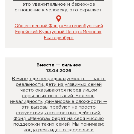
это уважительное и бережное
отношение к человеку, это окрыляет.
Общественный Фонд «Екатеринбургский
Еврейский Культурный Центр «Менора»,
Екатеринбург
Вместе — сильнее
13.04.2026
В мире, где непредсказуемость — часть
реальности, дети из уязвимых семей
часто оказываются перед лицом
серьёзных испытаний. Болезнь,
инвалидность, финансовые сложности —
эти вызовы требуют не просто
сочувствия, а конкретных действий.
Фонд «Менора» берет на себя миссию
поддержки таких семей. Мы понимаем:
когда речь идет о здоровье и