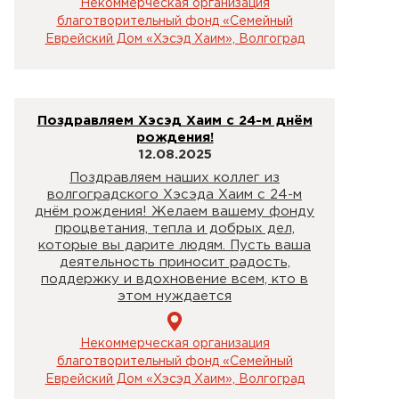
Некоммерческая организация
благотворительный фонд «Семейный
Еврейский Дом «Хэсэд Хаим», Волгоград
Поздравляем Хэсэд Хаим с 24-м днём
рождения!
12.08.2025
Поздравляем наших коллег из
волгоградского Хэсэда Хаим с 24-м
днём рождения! Желаем вашему фонду
процветания, тепла и добрых дел,
которые вы дарите людям. Пусть ваша
деятельность приносит радость,
поддержку и вдохновение всем, кто в
этом нуждается
Некоммерческая организация
благотворительный фонд «Семейный
Еврейский Дом «Хэсэд Хаим», Волгоград