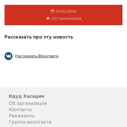
03.02.2026
207 просмотров
Рассказать про эту новость
Рассказать ВКонтакте
Идуд Хасадим
Об организации
Контакты
Реквизиты
Группа вконтакте