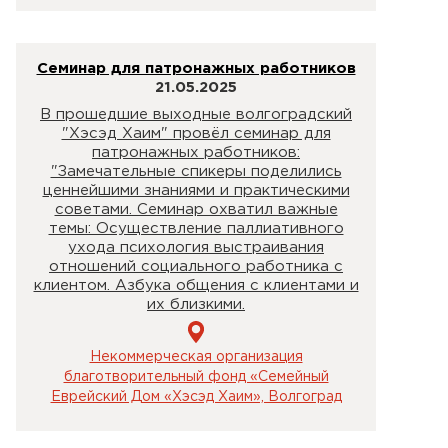
Семинар для патронажных работников
21.05.2025
В прошедшие выходные волгоградский
"Хэсэд Хаим" провёл семинар для
патронажных работников:
"Замечательные спикеры поделились
ценнейшими знаниями и практическими
советами. Семинар охватил важные
темы: Осуществление паллиативного
ухода психология выстраивания
отношений социального работника с
клиентом. Азбука общения с клиентами и
их близкими.
Некоммерческая организация
благотворительный фонд «Семейный
Еврейский Дом «Хэсэд Хаим», Волгоград