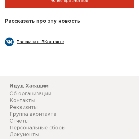
159 просмотров
Рассказать про эту новость
Рассказать ВКонтакте
Идуд Хасадим
Об организации
Контакты
Реквизиты
Группа вконтакте
Отчеты
Персональные сборы
Документы