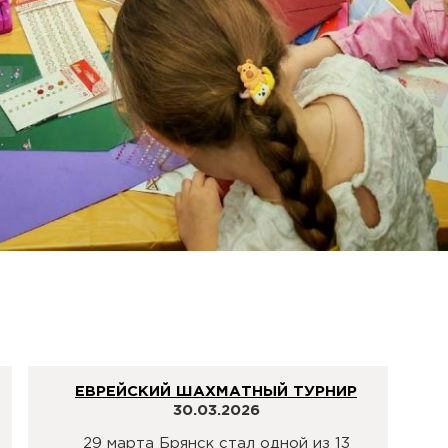
ЕВРЕЙСКИЙ ШАХМАТНЫЙ ТУРНИР
30.03.2026
29 марта Брянск стал одной из 13