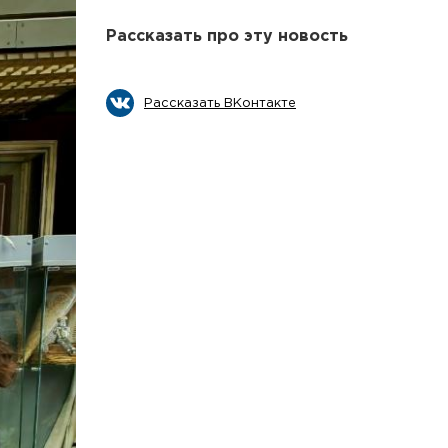
Рассказать про эту новость
Рассказать ВКонтакте