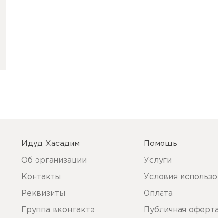
Идуд Хасадим
Помощь
Об организации
Услуги
Контакты
Условия использо
Реквизиты
Оплата
Группа вконтакте
Публичная оферт