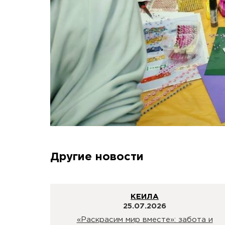
Другие новости
КЕИЛА
25.07.2026
«Раскрасим мир вместе»: забота и