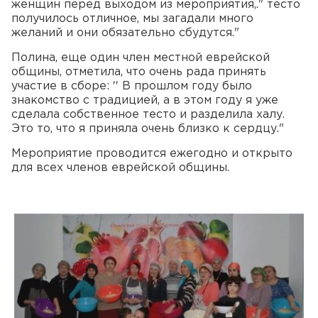
женщин перед выходом из мероприятия,." тесто
получилось отличное, мы загадали много
желаний и они обязательно сбудутся."
Полина, еще один член местной еврейской
общины, отметила, что очень рада принять
участие в сборе: ′′ В прошлом году было
знакомство с традицией, а в этом году я уже
сделала собственное тесто и разделила халу.
Это то, что я приняла очень близко к сердцу."
Мероприятие проводится ежегодно и открыто
для всех членов еврейской общины.