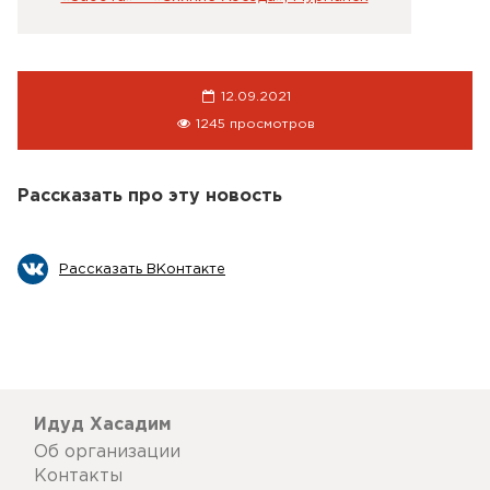
12.09.2021
1245 просмотров
Рассказать про эту новость
Рассказать ВКонтакте
Идуд Хасадим
Об организации
Контакты