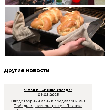
Другие новости
9 мая в "Сияние хэсэда"
09.05.2025
Плодотворный день в преддверии дня
Победы в дневном центре! Техника