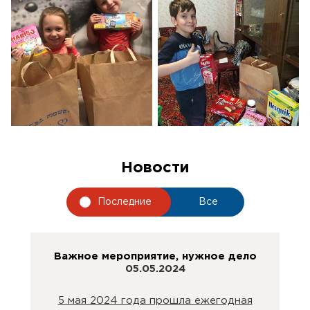
Новости
Последние
Все
Важное мероприятие, нужное дело
05.05.2024
5 мая 2024 года прошла ежегодная