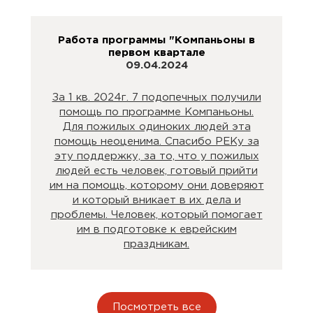
Работа программы "Компаньоны в
первом квартале
09.04.2024
За 1 кв. 2024г. 7 подопечных получили
помощь по программе Компаньоны.
Для пожилых одиноких людей эта
помощь неоценима. Спасибо РЕКу за
эту поддержку, за то, что у пожилых
людей есть человек, готовый прийти
им на помощь, которому они доверяют
и который вникает в их дела и
проблемы. Человек, который помогает
им в подготовке к еврейским
праздникам.
Посмотреть все