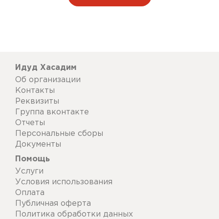
Идуд Хасадим
Об организации
Контакты
Реквизиты
Группа вконтакте
Отчеты
Персональные сборы
Документы
Помощь
Услуги
Условия использования
Оплата
Публичная оферта
Политика обработки данных