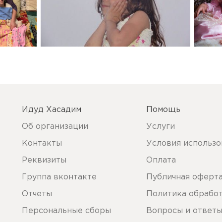
Идуд Хасадим
Помощь
Об организации
Услуги
Контакты
Условия использо
Реквизиты
Оплата
Группа вконтакте
Публичная оферт
Отчеты
Политика обрабо
Персональные сборы
Вопросы и ответ