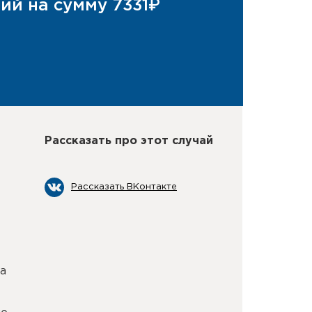
ий на сумму 7331₽
Рассказать про этот случай
Рассказать ВКонтакте
а