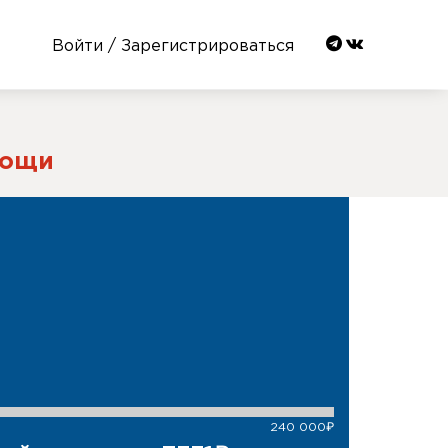
Войти / Зарегистрироваться
мощи
240 000₽