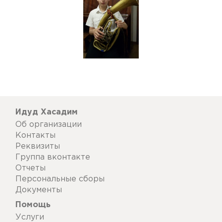
Идуд Хасадим
Об организации
Контакты
Реквизиты
Группа вконтакте
Отчеты
Персональные сборы
Документы
Помощь
Услуги