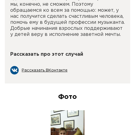
мы, конечно, не сможем. Поэтому
обращаемся ко всем за помощью: может, у
нас получится сделать счастливым человека,
помочь ему в будущей профессии музыканта.
Добрые начинания взрослых поддерживают
у детей веру в исполнение заветной мечты.
Рассказать про этот случай
Рассказать ВКонтакте
Фото