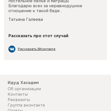
постельное белье и матрацы.
Благодарю всех за неравнодушное
отношение к такой беде .
Татьяна Галеева
Рассказать про этот случай
Рассказать ВКонтакте
Идуд Хасадим
Об организации
Контакты
Реквизиты
Группа вконтакте
Отчеты