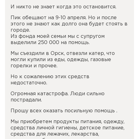
И никто не знает когда это остановится.
Пик обещают на 9-10 апреля. Но и после
этого не знают как долго она будет стоять в
городе.
Из фонда моей семьи мы с супругом
выделили 250 000 на помощь.
Мы съездили в Орск, отвезли катер, что
могли купили из еды, одежды, газовые
горелки и прочее.
Но к сожалению этих средств
недостаточно.
Огромная катастрофа. Люди сильно
пострадали.
Прошу всех оказать посильную помощь .
Мы приобретем продукты питания, одежду,
средства личной гигиены, детское питание,
средства для лежачих, лекарства,