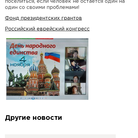
поселиться, если человек не остается один на
один со своими проблемами!
Фонд президентских грантов
Российский еврейский конгресс
Другие новости