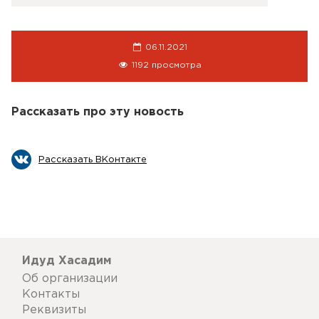
06.11.2021
1192 просмотра
Рассказать про эту новость
Рассказать ВКонтакте
Идуд Хасадим
Об организации
Контакты
Реквизиты