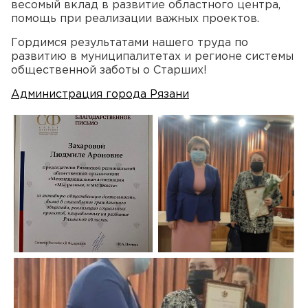
весомый вклад в развитие областного центра,
помощь при реализации важных проектов.
Гордимся результатами нашего труда по
развитию в муниципалитетах и регионе системы
общественной заботы о Старших!
Администрация города Рязани