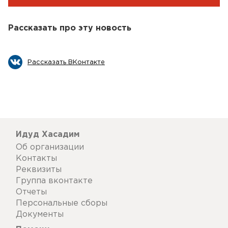
Рассказать про эту новость
Рассказать ВКонтакте
Идуд Хасадим
Об организации
Контакты
Реквизиты
Группа вконтакте
Отчеты
Персональные сборы
Документы